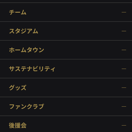
チーム
スタジアム
ホームタウン
サステナビリティ
グッズ
ファンクラブ
後援会