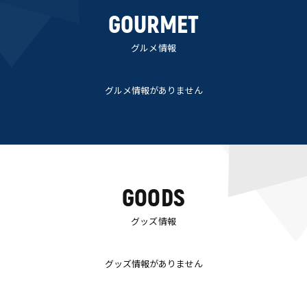
GOURMET
グルメ情報
グルメ情報がありません
GOODS
グッズ情報
グッズ情報がありません