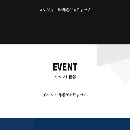
スケジュール情報がありません
EVENT
イベント情報
イベント情報がありません