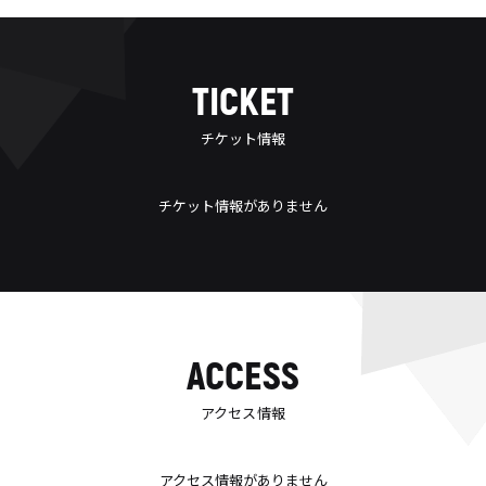
TICKET
チケット情報
チケット情報がありません
ACCESS
アクセス情報
アクセス情報がありません