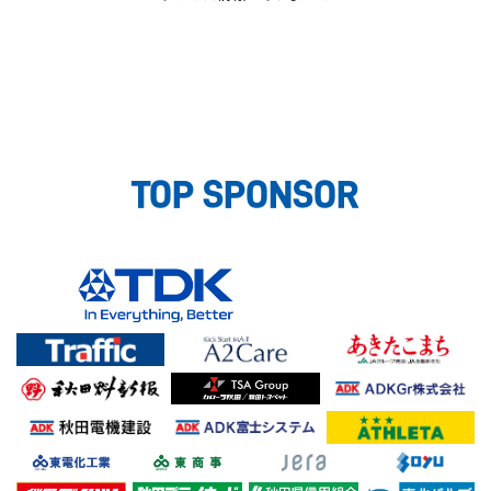
TOP SPONSOR