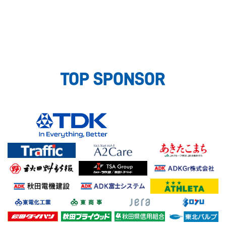
TOP SPONSOR