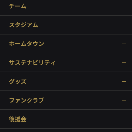
チーム
スタジアム
ホームタウン
サステナビリティ
グッズ
ファンクラブ
後援会