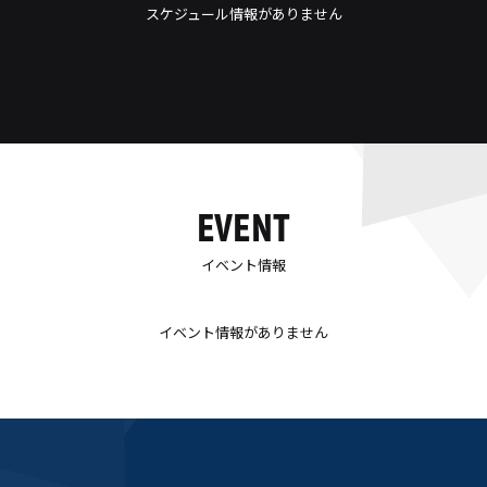
スケジュール情報がありません
EVENT
イベント情報
イベント情報がありません