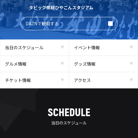
タピック県総ひやごんスタジアム
DAZNで観戦する
当日のスケジュール
イベント情報
グルメ情報
グッズ情報
チケット情報
アクセス
SCHEDULE
当日のスケジュール