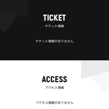
TICKET
チケット情報
チケット情報がありません
ACCESS
アクセス情報
アクセス情報がありません