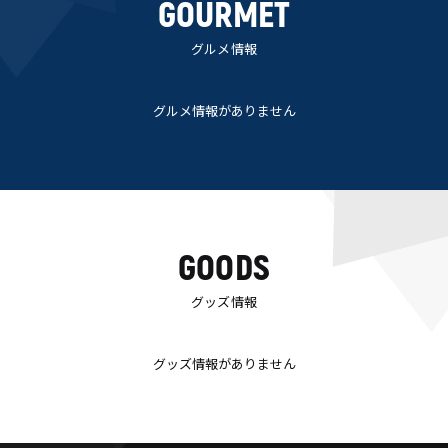
GOURMET
グルメ情報
グルメ情報がありません
GOODS
グッズ情報
グッズ情報がありません