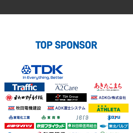
TOP SPONSOR