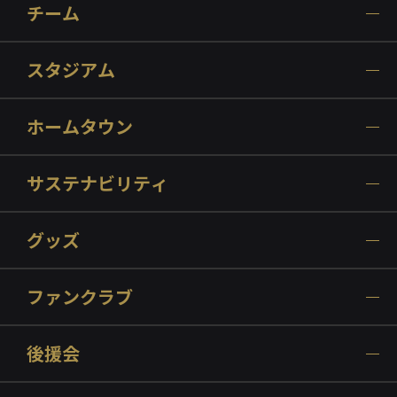
チーム
スタジアム
ホームタウン
サステナビリティ
グッズ
ファンクラブ
後援会