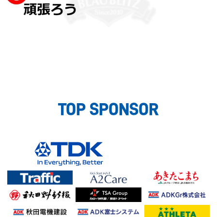
TOP SPONSOR