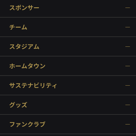
スポンサー
チーム
スタジアム
ホームタウン
サステナビリティ
グッズ
ファンクラブ