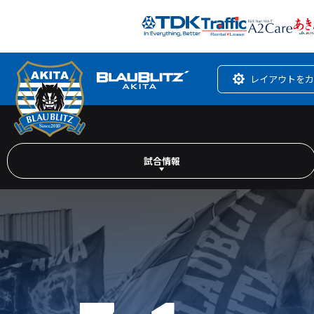
レイアウトをカ
試合情報