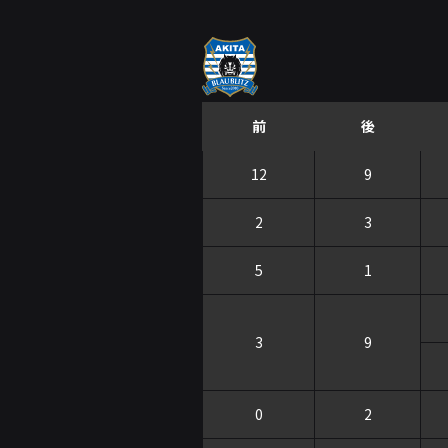
前
後
12
9
2
3
5
1
3
9
0
2