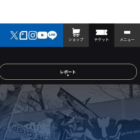
ショップ
チケット
メニュー
レポート