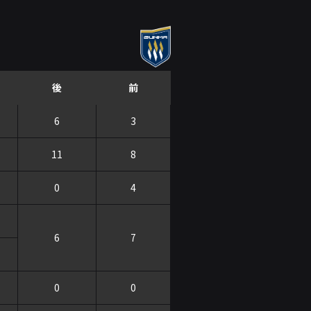
後
前
6
3
11
8
0
4
6
7
0
0