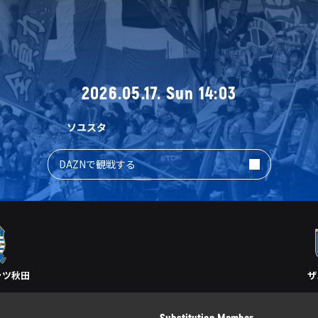
2026.05.17. Sun 14:03
ソユスタ
DAZNで観戦する
ッツ秋田
ザ
Substitution Member