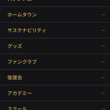
ホームタウン
サステナビリティ
グッズ
ファンクラブ
後援会
アカデミー
スクール