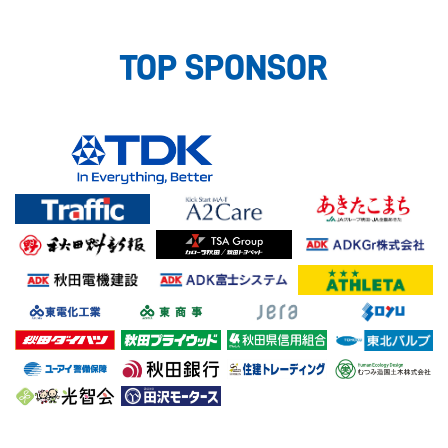
TOP SPONSOR