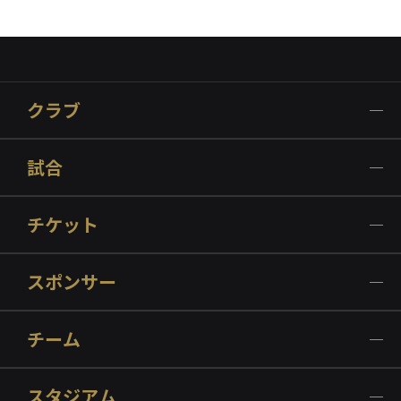
クラブ
試合
チケット
スポンサー
チーム
スタジアム