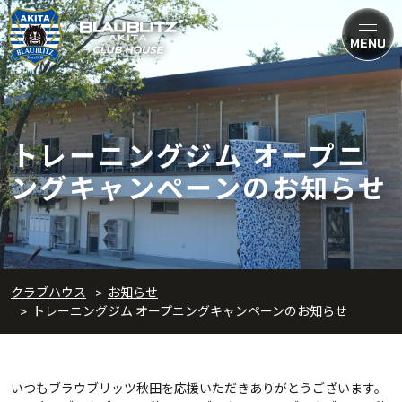
MENU
トレーニングジム オープニ
ングキャンペーンのお知らせ
クラブハウス
お知らせ
トレーニングジム オープニングキャンペーンのお知らせ
いつもブラウブリッツ秋田を応援いただきありがとうございます。