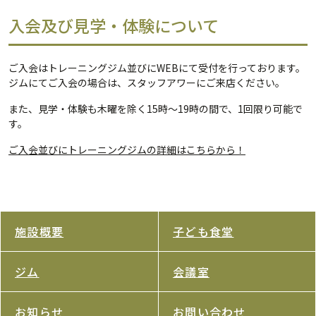
入会及び見学・体験について
ご入会はトレーニングジム並びにWEBにて受付を行っております。
ジムにてご入会の場合は、スタッフアワーにご来店ください。
また、見学・体験も木曜を除く15時〜19時の間で、1回限り可能で
す。
ご入会並びにトレーニングジムの詳細はこちらから！
施設概要
子ども食堂
ジム
会議室
お知らせ
お問い合わせ