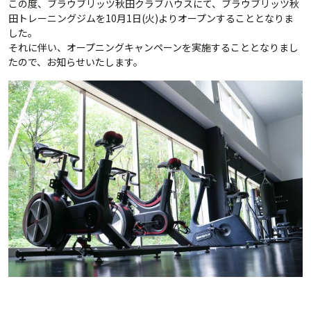
この度、ブラウブリッツ秋田クラブハウスにて、ブラウブリッツ秋
田トレーニングジムを10月1日(火)よりオープンすることとなりま
した。
それに伴い、オープニングキャンペーンを実施することとなりまし
たので、お知らせいたします。