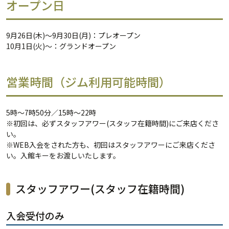
オープン日
9月26日(木)〜9月30日(月)：プレオープン
10月1日(火)〜：グランドオープン
営業時間（ジム利用可能時間）
5時〜7時50分／15時〜22時
※初回は、必ずスタッフアワー(スタッフ在籍時間)にご来店くださ
い。
※
WEB入会をされた方も、初回はスタッフアワーにご来店くださ
い。入館キーをお渡しいたします。
スタッフアワー(スタッフ在籍時間)
入会受付のみ