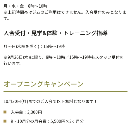
月・水・金：8時〜10時
※上記時間帯はジムのご利用はできません。入会受付のみとなりま
す。
入会受付・見学&体験・トレーニング指導
月〜日(木曜を除く)：15時〜19時
※9月26日(木)に限り、8時〜10時／15時〜19時もスタッフ受付を
行います。
オープニングキャンペーン
10月30日(月)までのご入会で以下無料となります！
入会金：3,300円
9・10月分の月会費：5,500円×2ヶ月分