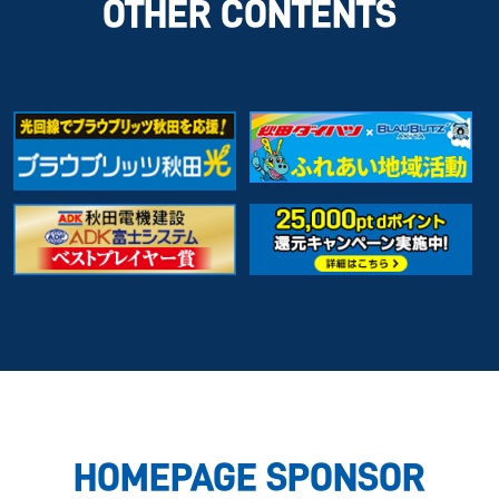
OTHER CONTENTS
HOMEPAGE SPONSOR