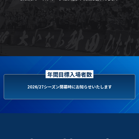
年間目標入場者数
2026/27シーズン開幕時にお知らせいたします