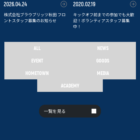
2026.04.24
2020.02.19
株式会社ブラウブリッツ秋田 フロ
キックオフ前までの参加でも大歓
ントスタッフ募集のお知らせ
迎！ボランティアスタッフ募集
中！
ALL
NEWS
EVENT
GOODS
HOMETOWN
MEDIA
ACADEMY
一覧を見る