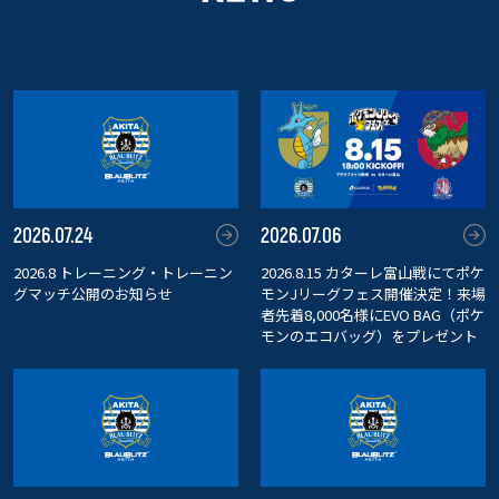
2026.07.24
2026.07.06
2026.8 トレーニング・トレーニン
2026.8.15 カターレ富山戦にてポケ
グマッチ公開のお知らせ
モンJリーグフェス開催決定！来場
者先着8,000名様にEVO BAG（ポケ
モンのエコバッグ）をプレゼント