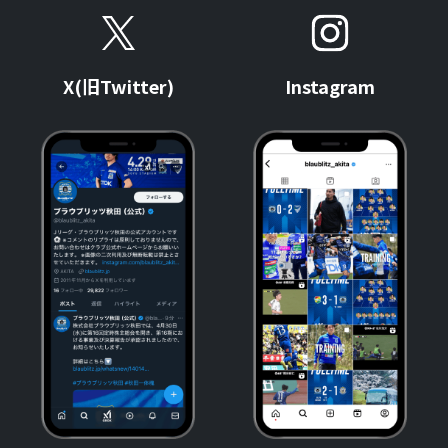
X(旧Twitter)
Instagram