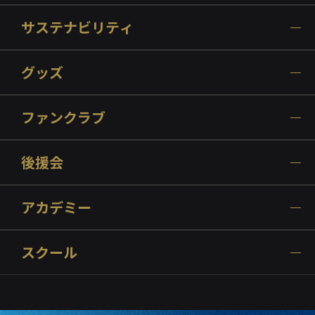
サステナビリティ
グッズ
ファンクラブ
後援会
アカデミー
スクール