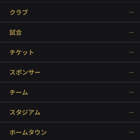
クラブ
試合
チケット
スポンサー
チーム
スタジアム
ホームタウン