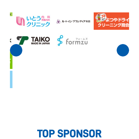
TOP SPONSOR